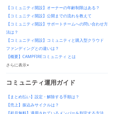
【コミュニティ開設】オーナーの年齢制限はある？
【コミュニティ開設】公開までの流れを教えて
【コミュニティ開設】サポートチームへの問い合わせ方
法は？
【コミュニティ開設】コミュニティと購入型クラウド
ファンディングとの違いは？
【概要】CAMPFIREコミュニティ とは
さらに表示
▼
コミュニティ運用ガイド
【まとめ払い】設定・解除する手順は？
【売上】振込みサイクルは？
【初月無料】適用されているメンバーを判定する方法