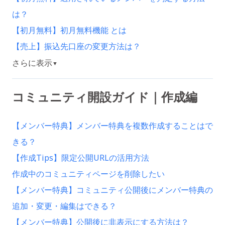
は？
【初月無料】初月無料機能 とは
【売上】振込先口座の変更方法は？
さらに表示
▼
コミュニティ開設ガイド｜作成編
【メンバー特典】メンバー特典を複数作成することはで
きる？
【作成Tips】限定公開URLの活用方法
作成中のコミュニティページを削除したい
【メンバー特典】コミュニティ公開後にメンバー特典の
追加・変更・編集はできる？
【メンバー特典】公開後に非表示にする方法は？