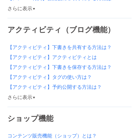
さらに表示
▼
アクティビティ（ブログ機能）
【アクティビティ】下書きを共有する方法は？
【アクティビティ】アクティビティとは
【アクティビティ】下書きを保存する方法は？
【アクティビティ】タグの使い方は？
【アクティビティ】予約公開する方法は？
さらに表示
▼
ショップ機能
コンテンツ販売機能（ショップ）とは？