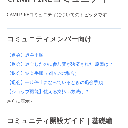
CAMFPIREコミュニティについてのトピックです
コミュニティメンバー向け
【退会】退会手順
【退会】退会したのに参加費が決済された 原因は？
【退会】退会手順（ d払いの場合）
【退会】一時停止になっているときの退会手順
【ショップ機能】使える支払い方法は？
さらに表示
▼
コミュニティ開設ガイド｜基礎編