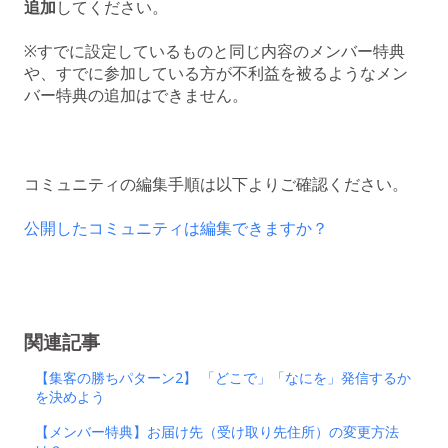
追加
してください。
※すでに設定しているものと同じ内容のメンバー特典
や、すでに参加している方が不利益を被るようなメン
バー特典の追加はできません。
コミュニティの編集手順は以下よりご確認ください。
公開したコミュニティは編集できますか？
関連記事
【集客の勝ちパターン2】 「どこで」「なにを」発信するか
を決めよう
【メンバー特典】お届け先（受け取り先住所）の変更方法