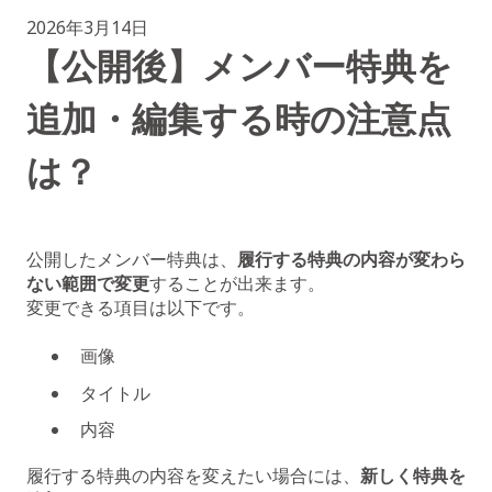
2026年3月14日
【公開後】メンバー特典を
追加・編集する時の注意点
は？
公開したメンバー特典は、
履行する特典の内容が変わら
ない範囲で変更
することが出来ます。
変更できる項目は以下です。
画像
タイトル
内容
履行する特典の内容を変えたい場合には、
新しく特典を