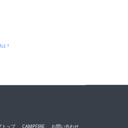
法は？
ルプトップ
CAMPFIRE
お問い合わせ