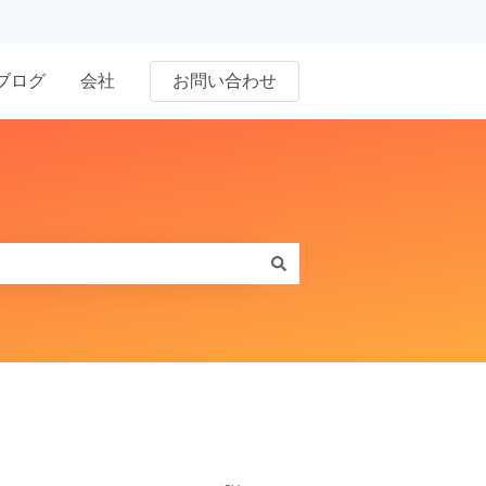
ブログ
会社
お問い合わせ