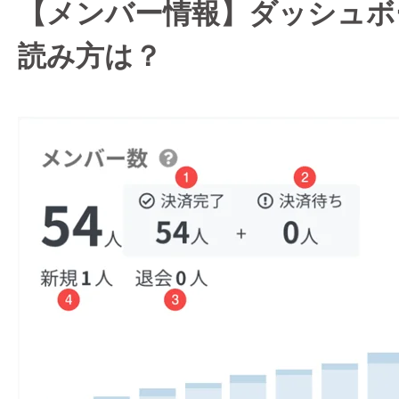
【メンバー情報】ダッシュボ
読み方は？