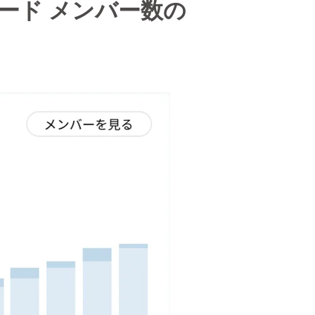
ード メンバー数の