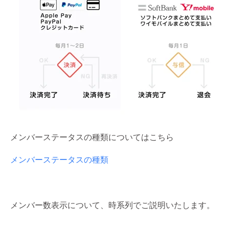
メンバーステータスの種類についてはこちら
メンバーステータスの種類
メンバー数表示について、時系列でご説明いたします。