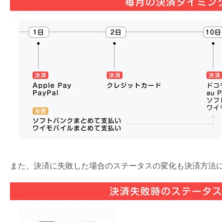
また、決済に失敗した場合のステータスの変化も決済方法