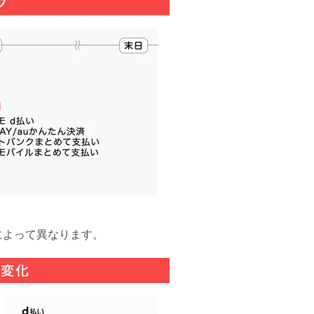
によって異なります。