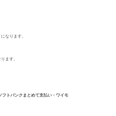
まになります。
なります。
ET、ソフトバンクまとめて支払い・ワイモ