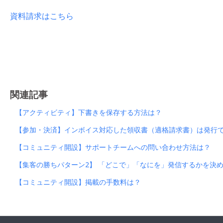
資料請求はこちら
関連記事
【アクティビティ】下書きを保存する方法は？
【参加・決済】インボイス対応した領収書（適格請求書）は発行
【コミュニティ開設】サポートチームへの問い合わせ方法は？
【集客の勝ちパターン2】 「どこで」「なにを」発信するかを決
【コミュニティ開設】掲載の手数料は？