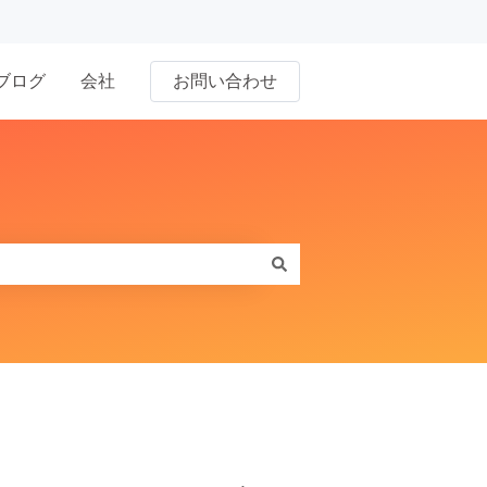
ブログ
会社
お問い合わせ