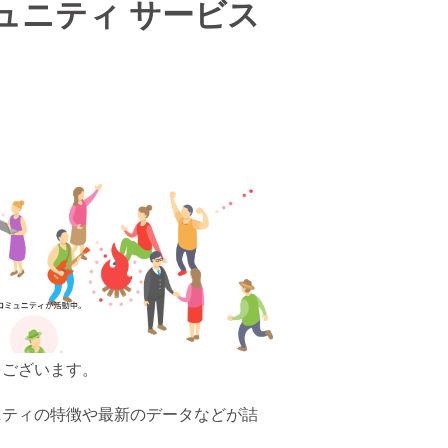
ミュニティ サービス
うございます。
ュニティの特徴や最新のデータなどが詰