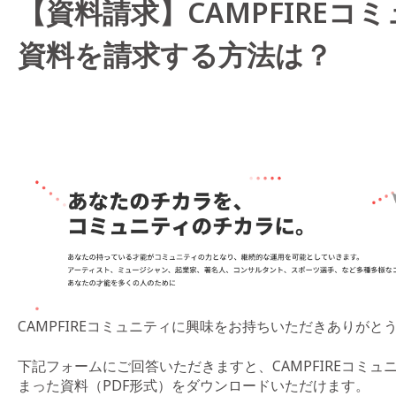
【資料請求】CAMPFIREコ
資料を請求する方法は？
CAMPFIREコミュニティに興味をお持ちいただきありがと
下記フォームにご回答いただきますと、CAMPFIREコミ
まった資料（PDF形式）をダウンロードいただけます。