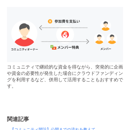
コミュニティで継続的な資金を得ながら、突発的に企画
や資金の必要性が発生した場合にクラウドファンディン
グを利用するなど、併用して活用することもおすすめで
す。
関連記事
【コミュニティ開設】公開までの流れを教えて