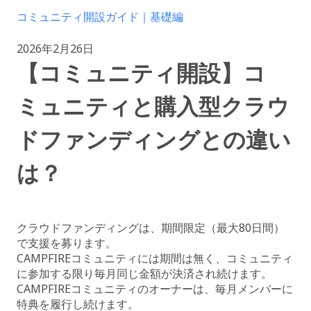
コミュニティ開設ガイド｜基礎編
2026年2月26日
【コミュニティ開設】コ
ミュニティと購入型クラウ
ドファンディングとの違い
は？
クラウドファンディングは、期間限定（最大80日間）
で支援を募ります。
CAMPFIREコミュニティには期間は無く、コミュニティ
に参加する限り毎月同じ金額が決済され続けます。
CAMPFIREコミュニティのオーナーは、毎月メンバーに
特典を履行し続けます。