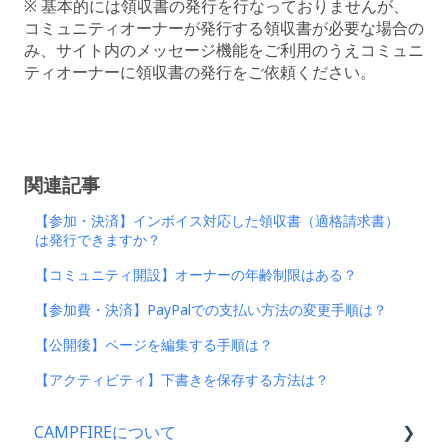
※ 基本的には領収書の発行を行なっておりませんが、
コミュニティオーナーが発行する領収書が必要な場合の
み、サイト内のメッセージ機能をご利用のうえコミュニ
ティオーナーに領収書の発行をご依頼ください。
関連記事
【参加・決済】インボイス対応した領収書（適格請求書）
は発行できますか？
【コミュニティ開設】オーナーの年齢制限はある？
【参加費・決済】PayPalでの支払い方法の変更手順は？
【公開後】ページを編集する手順は？
【アクティビティ】下書きを保存する方法は？
CAMPFIREについて