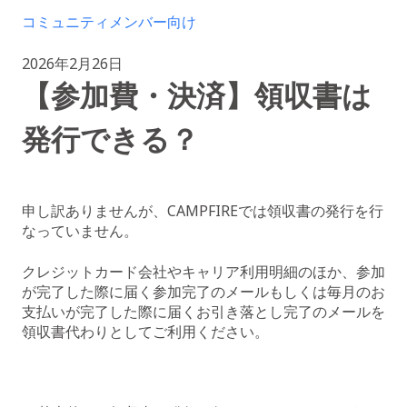
コミュニティメンバー向け
2026年2月26日
【参加費・決済】領収書は
発行できる？
申し訳ありませんが、CAMPFIREでは領収書の発行を行
なっていません。
クレジットカード会社やキャリア利用明細のほか、参加
が完了した際に届く参加完了のメールもしくは毎月のお
支払いが完了した際に届くお引き落とし完了のメールを
領収書代わりとしてご利用ください。