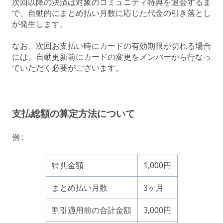
次回以降の決済は対象のコミュニティ特典を退会するま
で、自動的にまとめ払い月数に応じた代金の引き落とし
が発生します。
なお、次回お支払い時にカードの有効期限が切れる場合
には、自動更新前にカードの変更をメンバーから行なっ
ていただく必要がございます。
支払総額の算定方法について
例 :
特典金額
1,000円
まとめ払い月数
3ヶ月
割引適用前の合計金額
3,000円