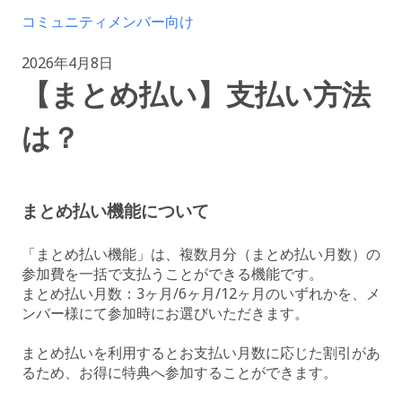
コミュニティメンバー向け
2026年4月8日
【まとめ払い】支払い方法
は？
まとめ払い機能について
「まとめ払い機能」は、複数月分（まとめ払い月数）
の
参加費を一括で支払うことができる機能です。
まとめ払い月数：3ヶ月/6ヶ月/12ヶ月のいずれかを、メ
ンバー様にて参加時にお選びいただきます。
まとめ払いを利用するとお支払い月数に応じた割引があ
るため、お得に特典へ参加することができます。