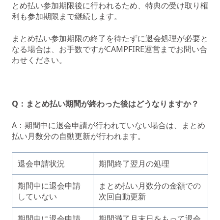
とめ払い参加期限後に行われるため、特典の受け取り権
利も参加期限まで継続します。
まとめ払い参加期限の終了を待たずに退会処理が必要と
なる場合は、お手数ですがCAMPFIRE運営までお問い合
わせください。
Q：まとめ払い期間が終わった後はどうなりますか？
A：期間中に退会申請が行われていない場合は、まとめ
払い月数分の自動更新が行われます。
退会申請状況
期間終了翌月の処理
期間中に退会申請
まとめ払い月数分の金額での
していない
次回自動更新
期間中に退会申請
期間満了月末日をもって退会