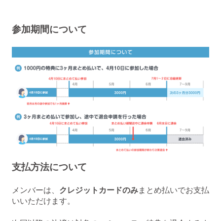
参加期間について
支払方法について
メンバーは、
クレジットカードのみ
まとめ払いでお支払
いいただけます。