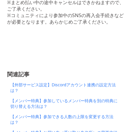
※まとめ払い中の途中キャンセルはできかねますので、
ご了承ください。
※コミュニティにより参加中のSNSの再入会手続きなど
が必要となります。あらかじめご了承ください。
関連記事
【外部サービス設定】Discordアカウント連携の設定方法
は？
【メンバー特典】参加しているメンバー特典を別の特典に
切り替える方法は？
【メンバー特典】参加できる人数の上限を変更する方法
は？