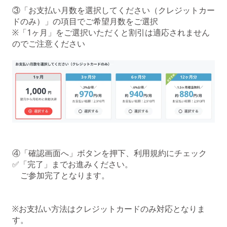
③「お支払い月数を選択してください（クレジットカー
ドのみ）」の項目でご希望月数をご選択
※「1ヶ月」をご選択いただくと割引は適応されません
のでご注意ください
④「確認画面へ」ボタンを押下、利用規約にチェック
✅「完了」までお進みください。
ご参加完了となります。
※お支払い方法はクレジットカードのみ対応となりま
す。