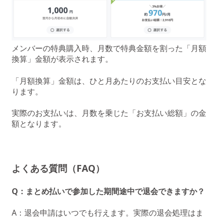
メンバーの特典購入時、月数で特典金額を割った「月額
換算」金額が表示されます。
「月額換算」金額は、ひと月あたりのお支払い目安とな
ります。
実際のお支払いは、月数を乗じた「お支払い総額」の金
額となります。
よくある質問（FAQ）
Q：まとめ払いで参加した期間途中で退会できますか？
A：退会申請はいつでも行えます。実際の退会処理はま