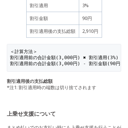
割引適用
3%
割引金額
90円
割引適用後の支払総額
2,910円
＜計算方法＞
割引適用前の合計金額(3,000円) ✖️ 割引適用(3%) = 
割引適用前の合計金額(3,000円) - 割引金額(90円). 
割引適用後の支払総額
*注1: 割引適用時の端数は切り捨てされます
上乗せ支援について
まとめ払いでのお支払い時にも上乗せ支援を行うことが