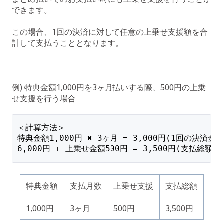
できます。
この場合、1回の決済に対して任意の上乗せ支援額を合
計して支払うこととなります。
例) 特典金額1,000円を3ヶ月払いする際、500円の上乗
せ支援を行う場合
＜計算方法＞
特典金額1,000円 ✖️ 3ヶ月 = 3,000円(1回の決済金額
6,000円 + 上乗せ金額500円 = 3,500円(支払総額)
特典金額
支払月数
上乗せ支援
支払総額
1,000円
3ヶ月
500円
3,500円