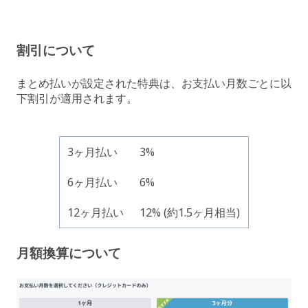
割引について
まとめ払いが設定された特典は、お支払い月数ごとに以
下割引が適用されます。
3ヶ月払い
3%
6ヶ月払い
6%
12ヶ月払い
12% (約1.5ヶ月相当)
月額換算について