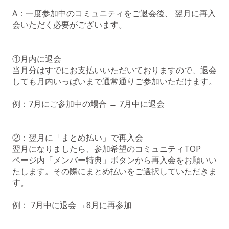
A：一度参加中のコミュニティをご退会後、 翌月に再入
会いただく必要がございます。
①月内に退会
当月分はすでにお支払いいただいておりますので、退会
しても月内いっぱいまで通常通りご参加いただけます。
例：7月にご参加中の場合 → 7月中に退会
②：翌月に「まとめ払い」で再入会
翌月になりましたら、参加希望のコミュニティTOP
ページ内「メンバー特典」ボタンから再入会をお願いい
たします。その際にまとめ払いをご選択していただきま
す。
例： 7月中に退会 →8月に再参加