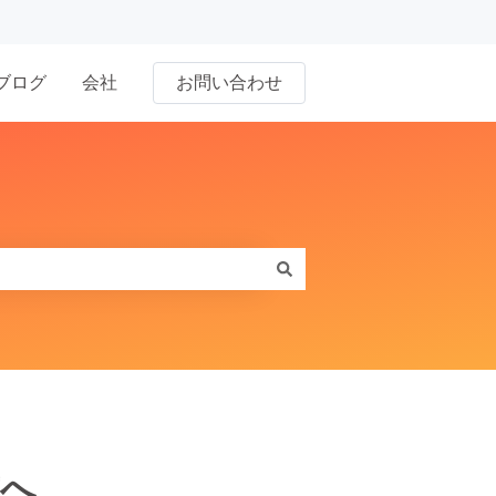
ブログ
会社
お問い合わせ
へ