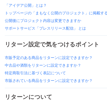
「アイデア公開」とは？
トップページの「まもなく公開のプロジェクト」に掲載す
公開後にプロジェクト内容は変更できますか
サポートサービス「プレスリリース配信」 とは
リターン設定で気をつけるポイント
市販予定のある商品をリターンに設定できますか？
中古品や酒類をリターンに設定できますか？
特定商取引法に基づく表記について
市販されている商品をリターンに設定できますか？
リターンについて