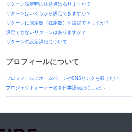
リターン設定時の注意点はありますか？
リターンはいくらから設定できますか？
リターンに限定数（在庫数）を設定できますか？
設定できないリターンはありますか？
リターンの設定詳細について
プロフィールについて
プロフィールにホームページやSNSリンクを載せたい
プロジェクトオーナー名を日本語表記にしたい