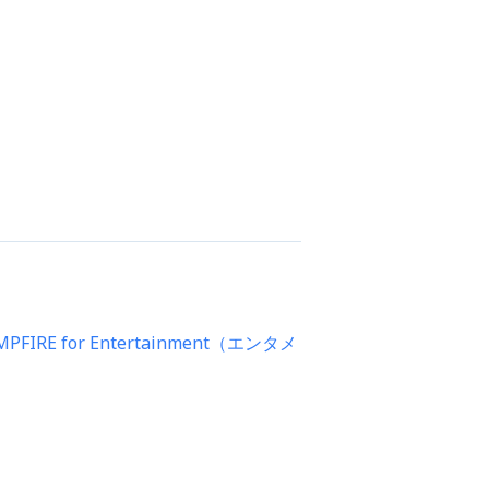
FIRE for Entertainment（エンタメ