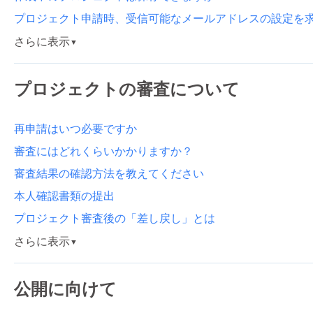
プロジェクト申請時、受信可能なメールアドレスの設定を
さらに表示
▼
プロジェクトの審査について
再申請はいつ必要ですか
審査にはどれくらいかかりますか？
審査結果の確認方法を教えてください
本人確認書類の提出
プロジェクト審査後の「差し戻し」とは
さらに表示
▼
公開に向けて