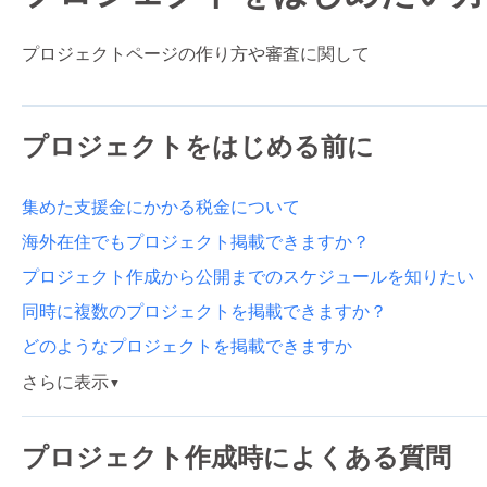
プロジェクトページの作り方や審査に関して
プロジェクトをはじめる前に
集めた支援金にかかる税金について
海外在住でもプロジェクト掲載できますか？
プロジェクト作成から公開までのスケジュールを知りたい
同時に複数のプロジェクトを掲載できますか？
どのようなプロジェクトを掲載できますか
さらに表示
▼
プロジェクト作成時によくある質問