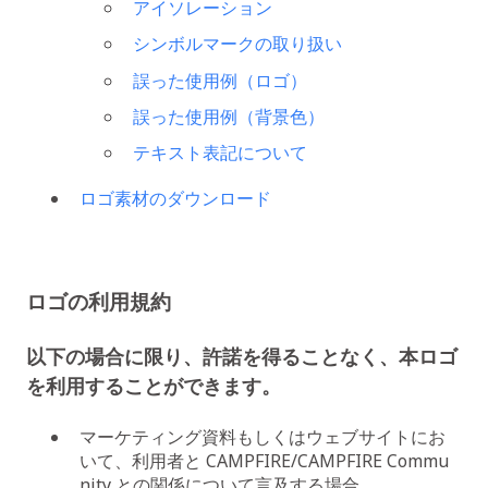
アイソレーション
シンボルマークの取り扱い
誤った使用例（ロゴ）
誤った使用例（背景色）
テキスト表記について
ロゴ素材のダウンロード
ロゴの利用規約
以下の場合に限り、許諾を得ることなく、本ロゴ
を利用することができます。
マーケティング資料もしくはウェブサイトにお
いて、利用者と CAMPFIRE/CAMPFIRE Commu
nity との関係について言及する場合