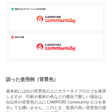
誤った使用例（背景色）
基本的には白の背景色の上にカラータイプのロゴを推奨
しますが、印刷や素材の色などの都合で難しい場合は、
白以外の背景色の上に CAMPFIRE Community ロゴを表
示しても構いません。このとき、彩度の高い背景色の場