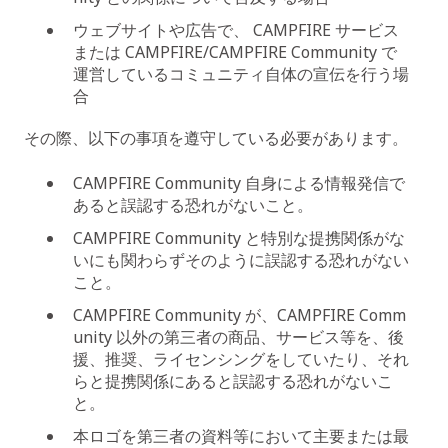
ウェブサイトや広告で、 CAMPFIRE サービス
または CAMPFIRE/CAMPFIRE Community で
運営しているコミュニティ自体の宣伝を行う場
合
その際、以下の事項を遵守している必要があります。
CAMPFIRE Community 自身による情報発信で
あると誤認する恐れがないこと。
CAMPFIRE Community と特別な提携関係がな
いにも関わらずそのように誤認する恐れがない
こと。
CAMPFIRE Community が、CAMPFIRE Comm
unity 以外の第三者の商品、サービス等を、後
援、推奨、ライセンシングをしていたり、それ
らと提携関係にあると誤認する恐れがないこ
と。
本ロゴを第三者の資料等において主要または最