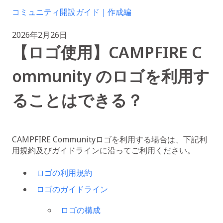
コミュニティ開設ガイド｜作成編
2026年2月26日
【ロゴ使用】CAMPFIRE C
ommunity のロゴを利用す
ることはできる？
CAMPFIRE Communityロゴを利用する場合は、下記利
用規約及びガイドラインに沿ってご利用ください。
ロゴの利用規約
ロゴのガイドライン
ロゴの構成