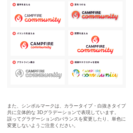
また、シンボルマークは、カラータイプ・白抜きタイプ
共に立体的な 3Dグラデーションで表現しています。
誤ってグラデーションのバランスを変更したり、単色に
変更しないようご注意ください。