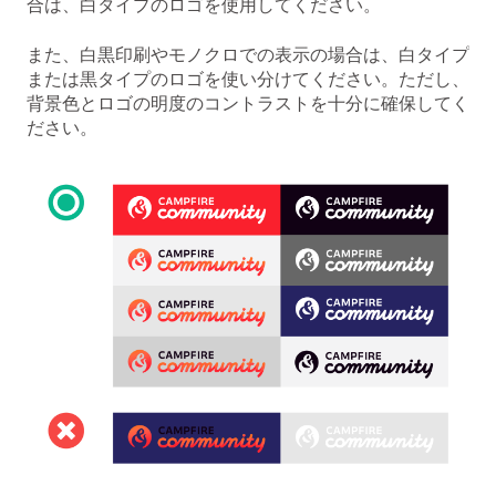
合は、白タイプのロゴを使用してください。
また、白黒印刷やモノクロでの表示の場合は、白タイプ
または黒タイプのロゴを使い分けてください。ただし、
背景色とロゴの明度のコントラストを十分に確保してく
ださい。