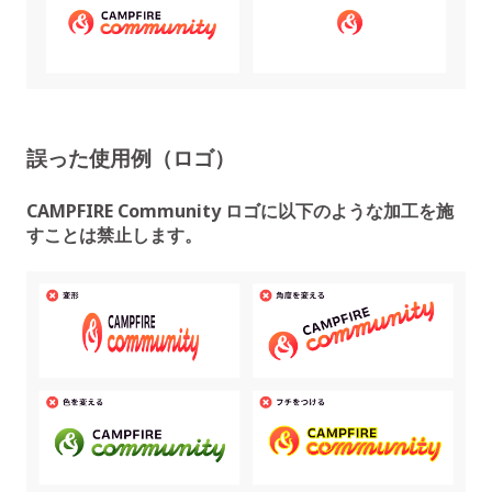
誤った使用例（ロゴ）
CAMPFIRE Community ロゴに以下のような加工を施
すことは禁止します。