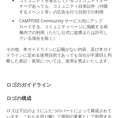
コミュニティを運営しているコミュニティオー
ナーであっても、コミュニティ自体以外（付随
するイベント等）の広告を行う目的での利用
CAMPFIRE Community サービス内にアップ
ロードする、コミュニティページに掲載する画
像内での利用（ただし公式に提携または許可し
ている場合を除く）
その他、本ガイドラインに記載がない内容、及び本ガイ
ドラインに定める使用目的であっても当社が不適切と判
断した表記・表現については、使用を禁止いたします。
ロゴのガイドライン
ロゴの構成
ロゴは下記のようにふたつのパートによって構成されて
います。これらを切り離して個別の要素として利用する