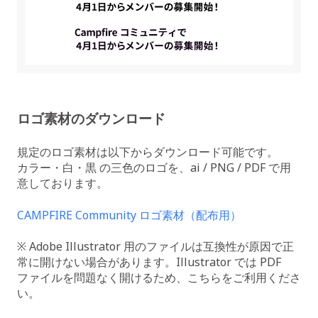
ロゴ素材のダウンロード
規定のロゴ素材は以下からダウンロード可能です。
カラー・白・黒 の三色のロゴを、ai / PNG / PDF で用
意しております。
CAMPFIRE Community ロゴ素材（配布用）
※ Adobe Illustrator 用のファイルは互換性が原因で正
常に開けない場合があります。Illustrator では PDF
ファイルを問題なく開けるため、こちらをご利用くださ
い。