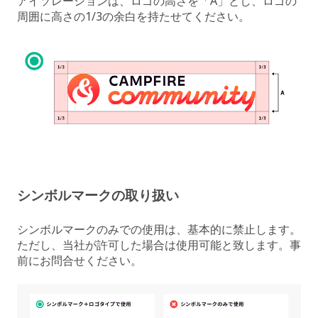
アイソレーションは、ロゴの高さを「A」とし、ロゴの
周囲に高さの1/3の余白を持たせてください。
シンボルマークの取り扱い
シンボルマークのみでの使用は、基本的に禁止します。
ただし、当社が許可した場合は使用可能と致します。事
前にお問合せください。