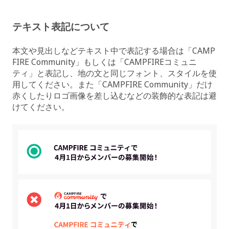
テキスト表記について
本文や見出しなどテキスト中で表記する場合は「CAMP
FIRE Community」もしくは「CAMPFIREコミュニ
ティ」と表記し、地の文と同じフォント、スタイルを使
用してください。また「CAMPFIRE Community」だけ
赤くしたりロゴ画像を差し込むなどの装飾的な表記は避
けてください。