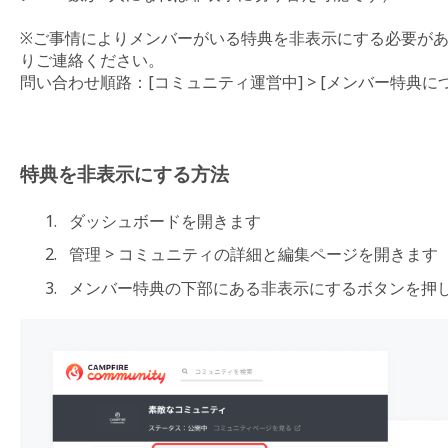
※ご事情によりメンバーがいる特典を非表示にする必要が
りご連絡ください。
問い合わせ順路：[コミュニティ運営中] > [メンバー特典につ
特典を非表示にする方法
ダッシュボードを開きます
管理 > コミュニティの詳細と編集ページを開きます
メンバー特典の下部にある非表示にするボタンを押