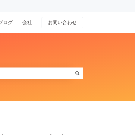
ブログ
会社
お問い合わせ