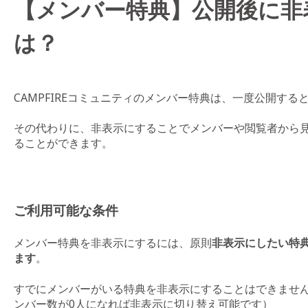
【メンバー特典】公開後に非
は？
CAMPFIREコミュニティのメンバー特典は、一度公開す
その代わりに、非表示にすることでメンバーや閲覧者から
ることができます。
ご利用可能な条件
メンバー特典を非表示にするには、原則
非表示にしたい特
ます
。
すでにメンバーがいる特典を非表示にすることはできませ
ンバー数が0人になれば非表示に切り替え可能です）