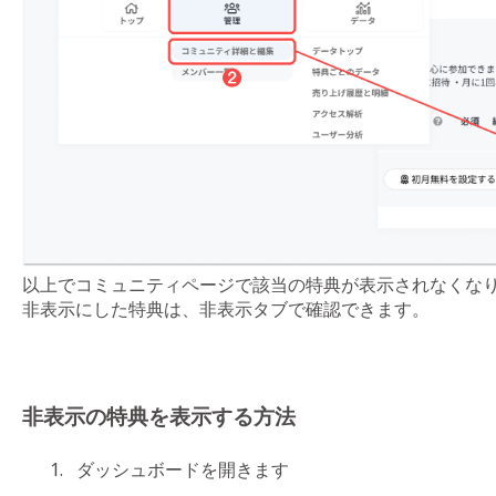
以上でコミュニティページで該当の特典が表示されなくな
非表示にした特典は、非表示タブで確認できます。
非表示の特典を表示する方法
ダッシュボードを開きます