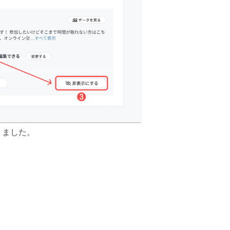
りました。