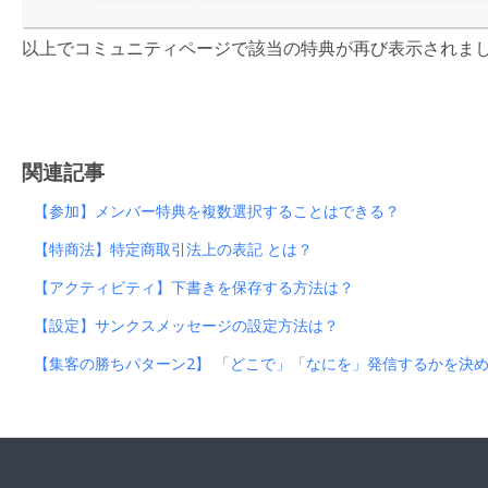
以上でコミュニティページで該当の特典が再び表示されま
関連記事
【参加】メンバー特典を複数選択することはできる？
【特商法】特定商取引法上の表記 とは？
【アクティビティ】下書きを保存する方法は？
【設定】サンクスメッセージの設定方法は？
【集客の勝ちパターン2】 「どこで」「なにを」発信するかを決