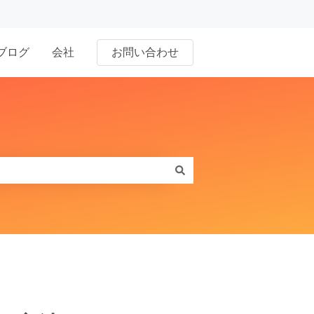
ブログ
会社
お問い合わせ