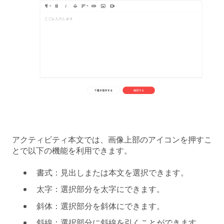
アクティビティ本文では、画像上部のアイコンを押すこ
とで以下の機能を利用できます。
書式：見出しまたは本文を選択できます。
太字：選択部分を太字にできます。
斜体：選択部分を斜体にできます。
斜線：選択部分に斜線を引くことができます。