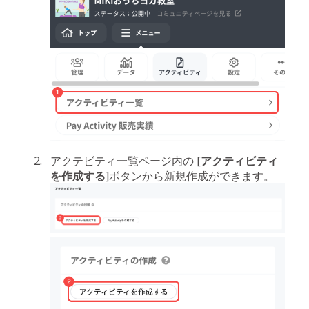
アクテビティ一覧ページ内の [
アクティビティ
を作成する
]ボタンから新規作成ができます。