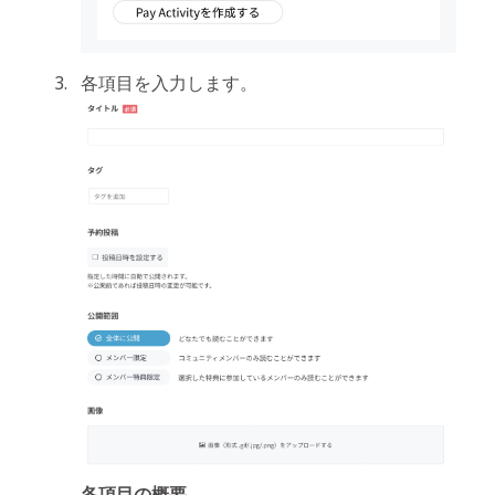
各項目を入力します。
各項目の概要