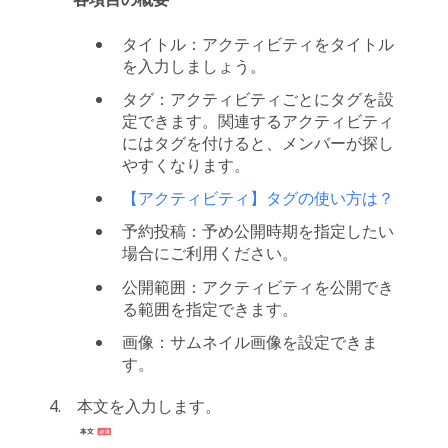
タイトル：アクティビティをタイトル
を入力しましょう。
タグ：アクティビティごとにタグを設
定できます。関連するアクティビティ
にはタグを付けると、メンバーが探し
やすくなります。
【アクティビティ】タグの使い方は？
予約投稿：予め公開時期を指定したい
場合にご利用ください。
公開範囲：アクティビティを公開でき
る範囲を指定できます。
画像：サムネイル画像を設定できま
す。
本文を入力します。