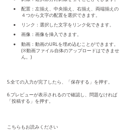
配置：左揃え、中央揃え、右揃え、両端揃えの
４つから文字の配置を選択できます。
リンク：選択した文字をリンク化できます。
画像：画像を挿入できます。
動画：動画のURLを埋め込むことができます。
(※動画ファイル自体のアップロードはできませ
ん。)
5.全ての入力が完了したら、「保存する」を押す。
6.プレビューが表示されるので確認し、問題なければ
「投稿する」を押す。
こちらもお読みください