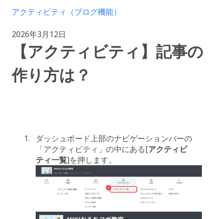
アクティビティ（ブログ機能）
2026年3月12日
【アクティビティ】記事の
作り方は？
ダッシュボード上部のナビゲーションバーの
「アクティビティ」の中にある[
アクティビ
ティ一覧
]を押します。