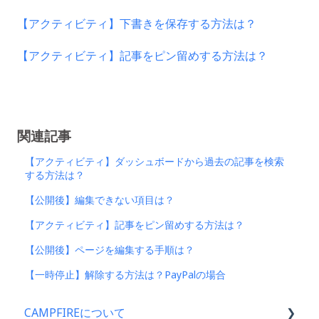
【アクティビティ】下書きを保存する方法は？
【アクティビティ】記事をピン留めする方法は？
関連記事
【アクティビティ】ダッシュボードから過去の記事を検索
する方法は？
【公開後】編集できない項目は？
【アクティビティ】記事をピン留めする方法は？
【公開後】ページを編集する手順は？
【一時停止】解除する方法は？PayPalの場合
CAMPFIREについて