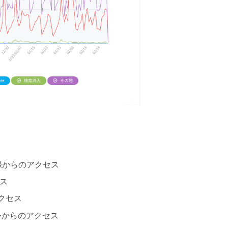
録からのアクセス
セス
アクセス
外からのアクセス