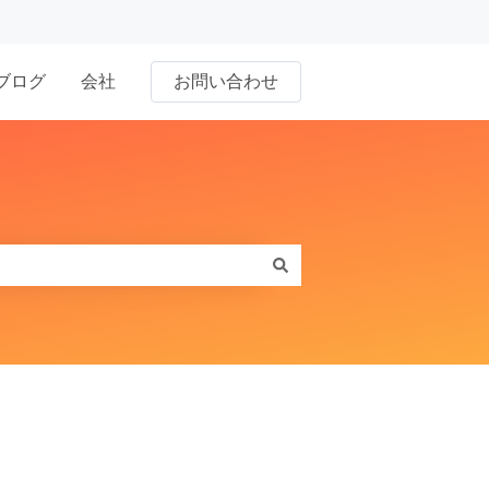
ブログ
会社
お問い合わせ