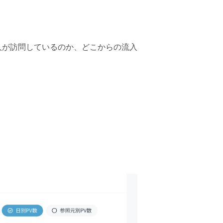
人が訪問しているのか、どこからの流入
。