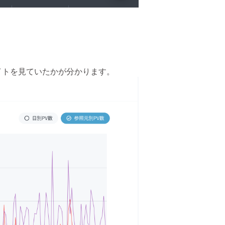
イトを見ていたかが分かります。