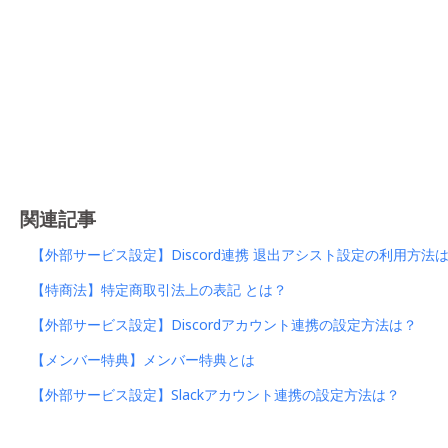
関連記事
【外部サービス設定】Discord連携 退出アシスト設定の利用方法
【特商法】特定商取引法上の表記 とは？
【外部サービス設定】Discordアカウント連携の設定方法は？
【メンバー特典】メンバー特典とは
【外部サービス設定】Slackアカウント連携の設定方法は？