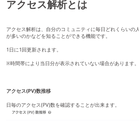
アクセス解析とは
アクセス解析は、自分のコミュニティに毎日どれくらいの
が多いのかなどを知ることができる機能です。
1日に1回更新されます。
※時間帯により当日分が表示されていない場合があります
アクセス(PV)数推移
日毎のアクセス(PV)数を確認することが出来ます。