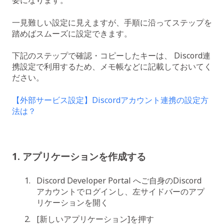
要になります。
一見難しい設定に見えますが、手順に沿ってステップを
踏めばスムーズに設定できます。
下記のステップで確認・コピーしたキーは、 Discord連
携設定で利用するため、メモ帳などに記載しておいてく
ださい。
【外部サービス設定】Discordアカウント連携の設定方
法は？
1. アプリケーションを作成する
Discord Developer Portal へご自身のDiscord
アカウントでログインし、左サイドバーのアプ
リケーションを開く
[新しいアプリケーション]を押す