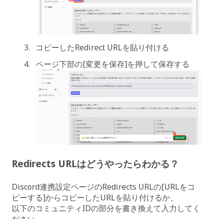
コピーしたRedirect URLを貼り付ける
ページ下部の[変更を保存]を押して保存する
Redirects URLはどうやったらわかる？
Discord連携設定ページのRedirects URLの[URLをコ
ピーする]からコピーしたURLを貼り付けるか、
以下のコミュニティIDの部分を書き換えて入力してく