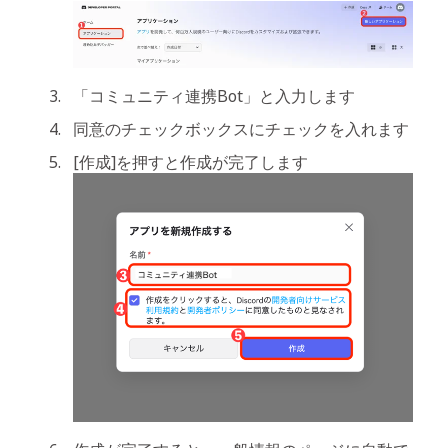
「コミュニティ連携Bot」と入力します
同意のチェックボックスにチェックを入れます
[作成]を押すと作成が完了します