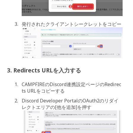
発行されたクライアントシークレットをコピー
3. Redirects URLを入力する
CAMPFIREのDiscord連携設定ページのRedirec
ts URLをコピーする
Discord Developer PortalのOAuth2のリダイ
レクトエリアの[他を追加]を押す