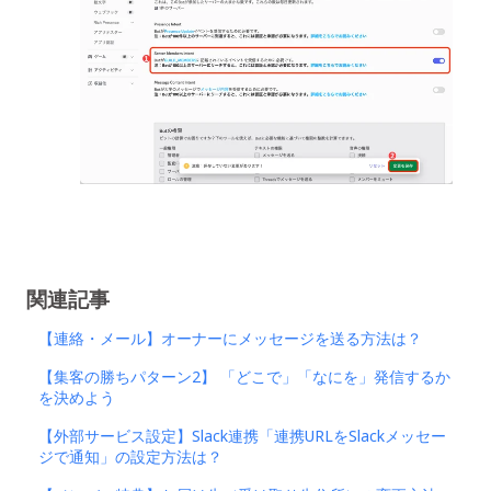
関連記事
【連絡・メール】オーナーにメッセージを送る方法は？
【集客の勝ちパターン2】 「どこで」「なにを」発信するか
を決めよう
【外部サービス設定】Slack連携「連携URLをSlackメッセー
ジで通知」の設定方法は？