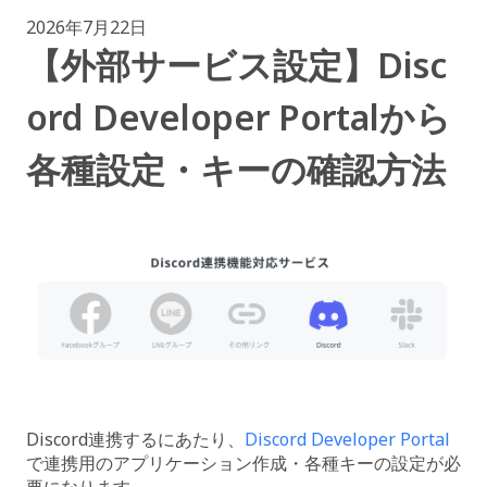
2026年7月22日
【外部サービス設定】Disc
ord Developer Portalから
各種設定・キーの確認方法
Discord連携するにあたり、
Discord Developer Portal
で連携用のアプリケーション作成・各種キーの設定が必