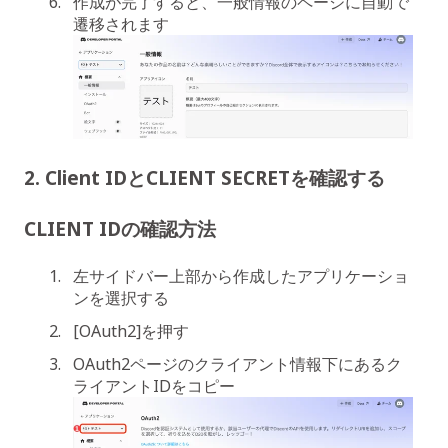
作成が完了すると、一般情報のページに自動で
遷移されます
2. Client IDとCLIENT SECRETを確認する
CLIENT IDの確認方法
左サイドバー上部から作成したアプリケーショ
ンを選択する
[OAuth2]を押す
OAuth2ページのクライアント情報下にあるク
ライアントIDをコピー