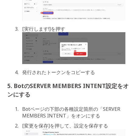
[実行します!]を押す
発行されたトークンをコピーする
5. BotのSERVER MEMBERS INTENT設定をオ
ンにする
Botページの下部の各種設定箇所の「SERVER
MEMBERS INTENT」をオンにする
[変更を保存]を押して、設定を保存する