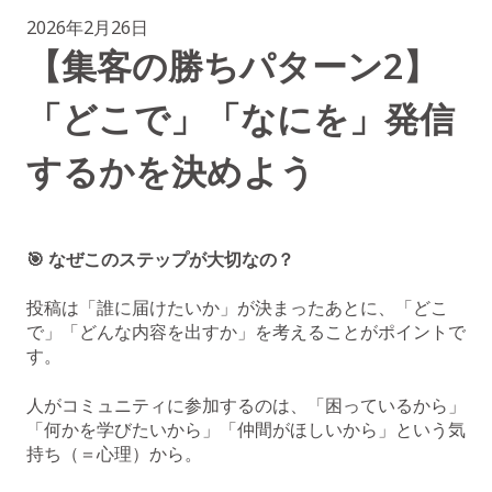
2026年2月26日
【集客の勝ちパターン2】
「どこで」「なにを」発信
するかを決めよう
🎯 なぜこのステップが大切なの？
投稿は「誰に届けたいか」が決まったあとに、「どこ
で」「どんな内容を出すか」を考えることがポイントで
す。
人がコミュニティに参加するのは、「困っているから」
「何かを学びたいから」「仲間がほしいから」という気
持ち（＝心理）から。