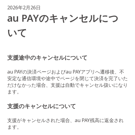
2026年2月26日
au PAYのキャンセルにつ
いて
支援途中のキャンセルについて
au PAYの決済ページおよびau PAYアプリへ遷移後、不
安定な通信環境や途中でページを閉じて決済を完了いた
だけなかった場合、支援は自動でキャンセル扱いになり
ます。
支援のキャンセルについて
支援がキャンセルされた場合、au PAY残高に返金され
ます。