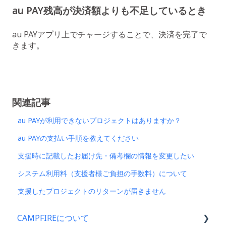
au PAY残高が決済額よりも不足しているとき
au PAYアプリ上でチャージすることで、決済を完了で
きます。
関連記事
au PAYが利用できないプロジェクトはありますか？
au PAYの支払い手順を教えてください
支援時に記載したお届け先・備考欄の情報を変更したい
システム利用料（支援者様ご負担の手数料）について
支援したプロジェクトのリターンが届きません
CAMPFIREについて