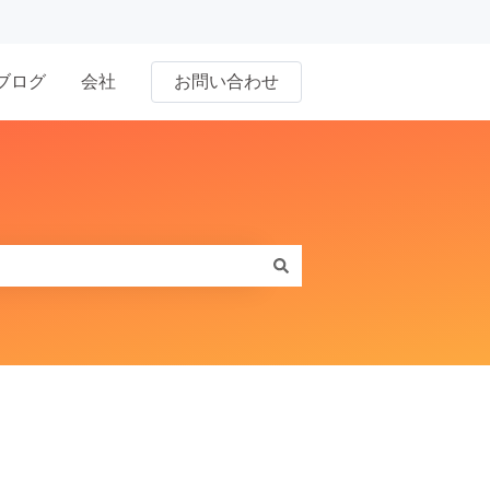
ブログ
会社
お問い合わせ