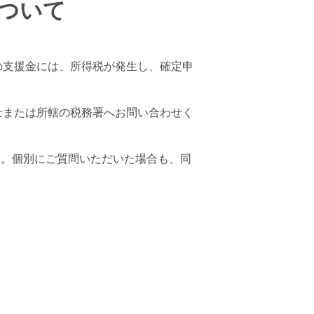
ついて
の支援金には、所得税が発生し、確定申
士または所轄の税務署へお問い合わせく
す。個別にご質問いただいた場合も、同