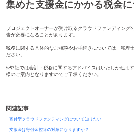
集めた支援金にかかる税金に
プロジェクトオーナーが受け取るクラウドファンディング
告が必要になることがあります。
税務に関する具体的なご相談やお手続きについては、税理
ださい。
※弊社では会計・税務に関するアドバイスはいたしかねま
様のご案内となりますのでご了承ください。
関連記事
寄付型クラウドファンディングについて知りたい
支援金は寄付金控除の対象になりますか？