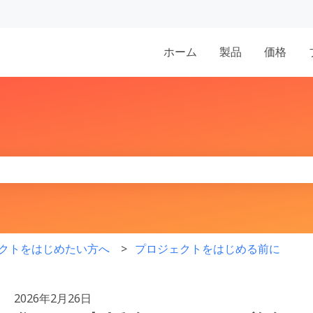
表示
ホーム
製品
価格
りません。
クトをはじめたい方へ
プロジェクトをはじめる前に
2026年2月26日