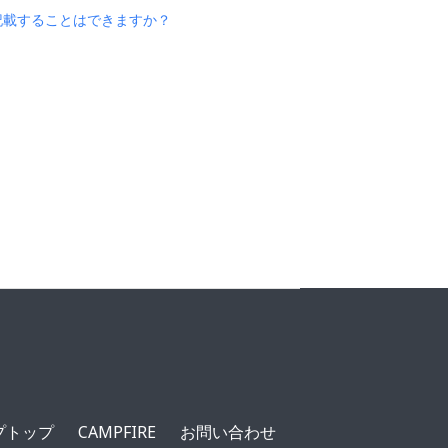
記載することはできますか？
ルプトップ
CAMPFIRE
お問い合わせ