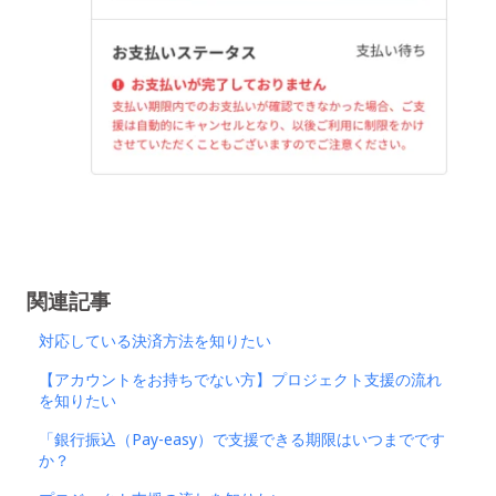
関連記事
対応している決済方法を知りたい
【アカウントをお持ちでない方】プロジェクト支援の流れ
を知りたい
「銀行振込（Pay-easy）で支援できる期限はいつまでです
か？