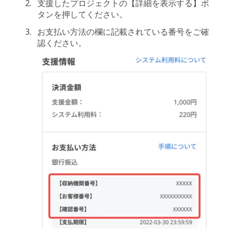
支援したプロジェクトの【詳細を表示する】ボ
タンを押してください。
お支払い方法の欄に記載されている番号をご確
認ください。