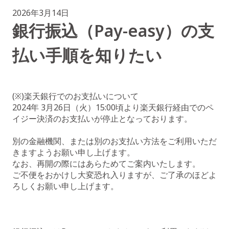
2026年3月14日
銀行振込（Pay-easy）の支
払い手順を知りたい
(※)楽天銀行でのお支払いについて
2024年 3月26日（火）15:00頃より楽天銀行経由でのペ
イジー決済のお支払いが停止となっております。
別の金融機関、または別のお支払い方法をご利用いただ
きますようお願い申し上げます。
なお、再開の際にはあらためてご案内いたします。
ご不便をおかけし大変恐れ入りますが、ご了承のほどよ
ろしくお願い申し上げます。