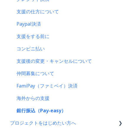
支援の仕方について
Paypal決済
支援をする前に
コンビニ払い
支援後の変更・キャンセルについて
仲間募集について
FamiPay（ファミペイ）決済
海外からの支援
銀行振込（Pay-easy）
プロジェクトをはじめたい方へ