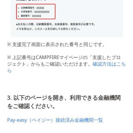
※ 支援完了画面に表示された番号と同じです。
※ 上記番号はCAMPFIREマイページの「支援したプロ
ジェクト」からもご確認いただけます。
確認方法はこち
ら
3. 以下のページを開き、利用できる金融機関
をご確認ください。
Pay-easy（ペイジー）接続済み金融機関一覧