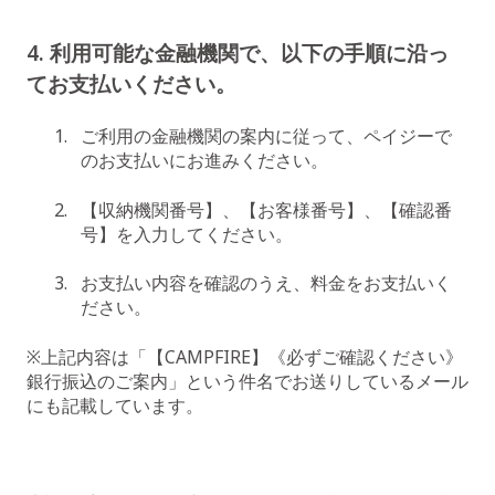
4. 利用可能な金融機関で、以下の手順に沿っ
てお支払いください。
ご利用の金融機関の案内に従って、ペイジーで
のお支払いにお進みください。
【収納機関番号】、【お客様番号】、【確認番
号】を入力してください。
お支払い内容を確認のうえ、料金をお支払いく
ださい。
※上記内容は「【CAMPFIRE】《必ずご確認ください》
銀行振込のご案内」という件名でお送りしているメール
にも記載しています。