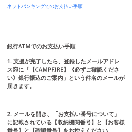
ネットバンキングでのお支払い手順
銀行ATMでのお支払い手順
1. 支援が完了したら、登録したメールアドレ
ス宛に「【CAMPFIRE】《必ずご確認くださ
い》銀行振込のご案内」という件名のメールが
届きます。
2. メールを開き、「お支払い番号について」
に記載されている【収納機関番号】と【お客様
番号】と【確認番号】をお控えください。