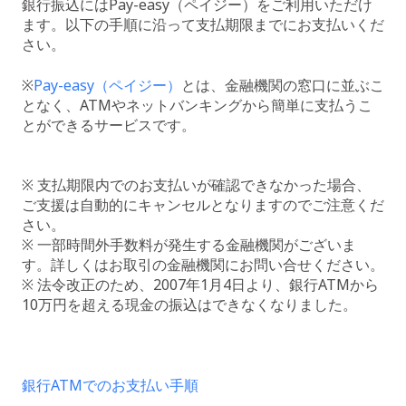
銀行振込にはPay-easy（ペイジー）をご利用いただけ
ます。以下の手順に沿って支払期限までにお支払いくだ
さい。
※
Pay-easy（ペイジー）
とは、金融機関の窓口に並ぶこ
となく、ATMやネットバンキングから簡単に支払うこ
とができるサービスです。
※ 支払期限内でのお支払いが確認できなかった場合、
ご支援は自動的にキャンセルとなりますのでご注意くだ
さい。
※ 一部時間外手数料が発生する金融機関がございま
す。詳しくはお取引の金融機関にお問い合せください。
※ 法令改正のため、2007年1月4日より、銀行ATMから
10万円を超える現金の振込はできなくなりました。
銀行ATMでのお支払い手順