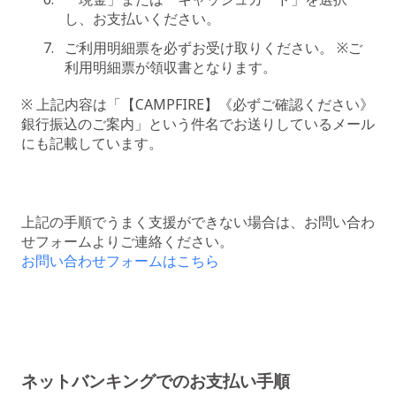
し、お支払いください。
ご利用明細票を必ずお受け取りください。 ※ご
利用明細票が領収書となります。
※ 上記内容は「【CAMPFIRE】《必ずご確認ください》
銀行振込のご案内」という件名でお送りしているメール
にも記載しています。
上記の手順でうまく支援ができない場合は、お問い合わ
せフォームよりご連絡ください。
お問い合わせフォームはこちら
ネットバンキングでのお支払い手順