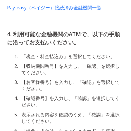
Pay-easy（ペイジー）接続済み金融機関一覧
4. 利用可能な金融機関のATMで、以下の手順
に沿ってお支払いください。
「税金・料金払込み」を選択してください。
【収納機関番号】を入力し、「確認」を選択し
てください。
【お客様番号】を入力し、「確認」を選択して
ください。
【確認番号】を入力し、「確認」を選択してく
ださい。
表示される内容を確認のうえ、「確認」を選択
してください。
「現金」または「キャッシュカード」を選択