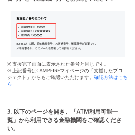
※ 支援完了画面に表示された番号と同じです。
※ 上記番号はCAMPFIREマイページの「支援したプロ
ジェクト」からもご確認いただけます。
確認方法はこち
ら
3. 以下のページを開き、「ATM利用可能一
覧」から利用できる金融機関をご確認くださ
い。