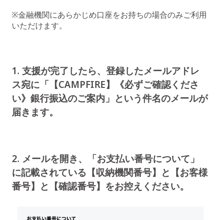
※金融機関にあらかじめ口座をお持ちの場合のみご利用
いただけます。
1. 支援が完了したら、登録したメールアドレ
ス宛に「【CAMPFIRE】《必ずご確認くださ
い》銀行振込のご案内」という件名のメールが
届きます。
2. メールを開き、「お支払い番号について」
に記載されている【収納機関番号】と【お客様
番号】と【確認番号】をお控えください。