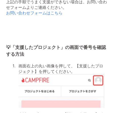
上記の手順でうまく支援ができない場合は、お問い合わ
せフォームよりご連絡ください。
お問い合わせフォームはこちら
💡「支援したプロジェクト」の画面で番号を確認
する方法
画面右上の丸い画像を押して、【支援したプロ
ジェクト】を押してください。