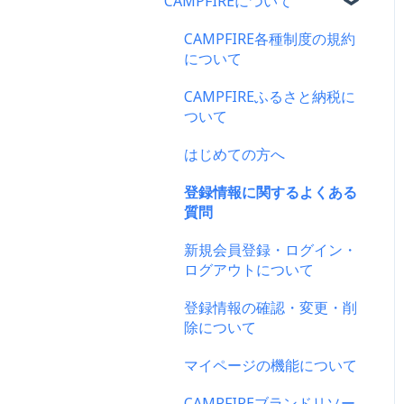
CAMPFIREについて
CAMPFIRE各種制度の規約
について
CAMPFIREふるさと納税に
ついて
はじめての方へ
登録情報に関するよくある
質問
新規会員登録・ログイン・
ログアウトについて
登録情報の確認・変更・削
除について
マイページの機能について
CAMPFIREブランドリソー