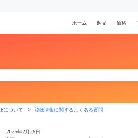
表示
ホーム
製品
価格
りません。
IREについて
登録情報に関するよくある質問
2026年2月26日