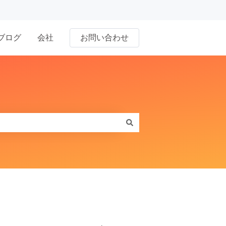
ブログ
会社
お問い合わせ