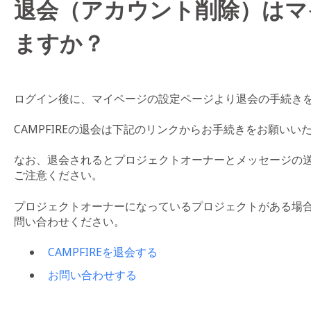
退会（アカウント削除）はマ
ますか？
ログイン後に、マイページの設定ページより退会の手続き
CAMPFIREの退会は下記のリンクからお手続きをお願いい
なお、退会されるとプロジェクトオーナーとメッセージの
ご注意ください。
プロジェクトオーナーになっているプロジェクトがある場合は
問い合わせください。
CAMPFIREを退会する
お問い合わせする