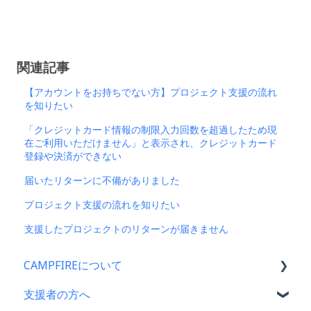
関連記事
【アカウントをお持ちでない方】プロジェクト支援の流れ
を知りたい
「クレジットカード情報の制限入力回数を超過したため現
在ご利用いただけません」と表示され、クレジットカード
登録や決済ができない
届いたリターンに不備がありました
プロジェクト支援の流れを知りたい
支援したプロジェクトのリターンが届きません
CAMPFIREについて
支援者の方へ
CAMPFIRE各種制度の規約について