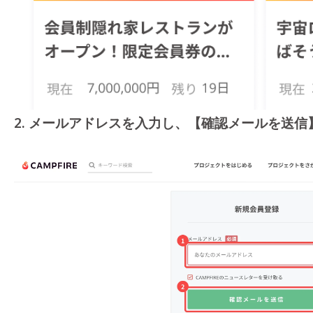
2. メールアドレスを入力し、【確認メールを送