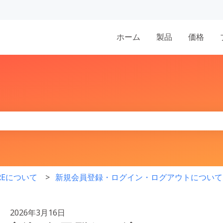
表示
ホーム
製品
価格
りません。
IREについて
新規会員登録・ログイン・ログアウトについて
2026年3月16日