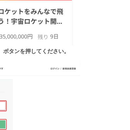
信】ボタンを押してください。