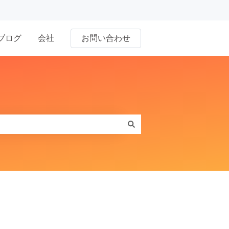
ブログ
会社
お問い合わせ