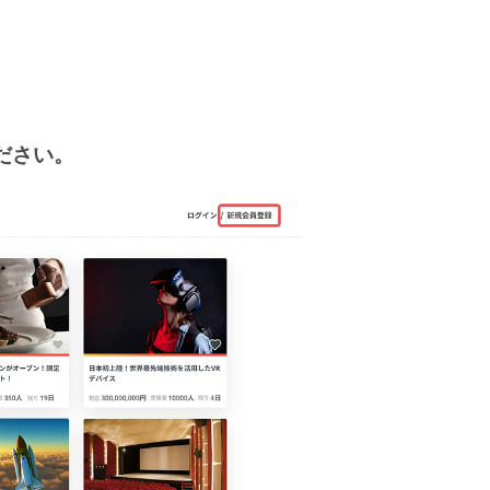
ください。