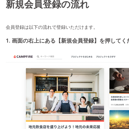
新規会員登録の流れ
会員登録は以下の流れで登録いただけます。
1. 画面の右上にある【新規会員登録】を押して