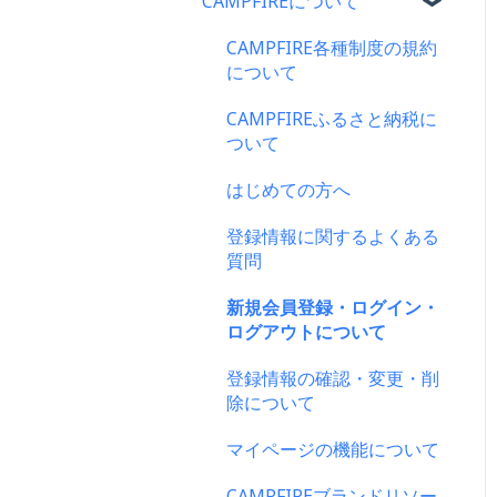
CAMPFIREについて
CAMPFIRE各種制度の規約
について
CAMPFIREふるさと納税に
ついて
はじめての方へ
登録情報に関するよくある
質問
新規会員登録・ログイン・
ログアウトについて
登録情報の確認・変更・削
除について
マイページの機能について
CAMPFIREブランドリソー