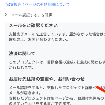
(※)支援完了ページの有効期限について
2.「メール認証する」を選択