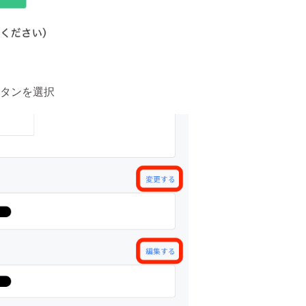
ボタンを選択