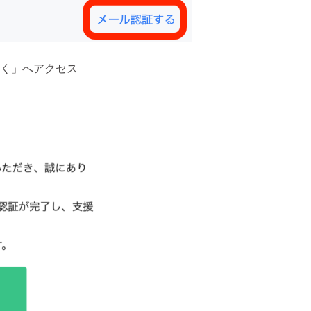
行く」へアクセス