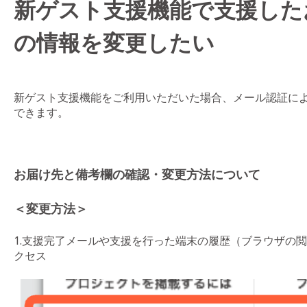
新ゲスト支援機能で支援した
の情報を変更したい
新ゲスト支援機能をご利用いただいた場合、メール認証に
できます。
お届け先と備考欄の確認・変更方法について
＜変更方法＞
1.支援完了メールや支援を行った端末の履歴（ブラウザの
クセス