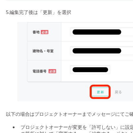
5.編集完了後は「更新」を選択
以下の場合はプロジェクトオーナーまでメッセージにてご
プロジェクトオーナーが変更を「許可しない」に設