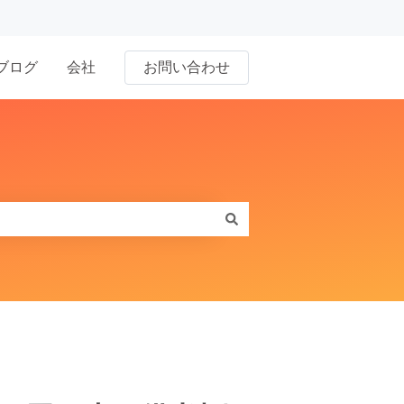
ブログ
会社
お問い合わせ