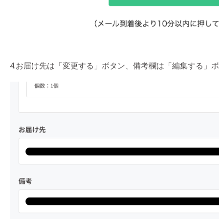
4.お届け先は「変更する」ボタン、備考欄は「編集する」