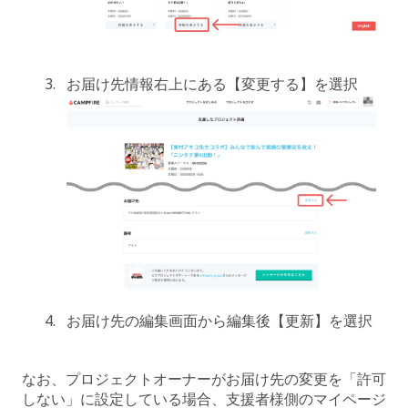
お届け先情報右上にある【変更する】を選択
お届け先の編集画面から編集後【更新】を選択
なお、プロジェクトオーナーがお届け先の変更を「許可
しない」に設定している場合、支援者様側のマイページ