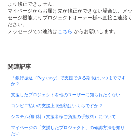
より修正できません。
マイページからお届け先が修正ができない場合は、メッ
セージ機能よりプロジェクトオーナー様へ直接ご連絡く
ださい。
メッセージでの連絡は
こちら
からお願いします。
関連記事
「銀行振込（Pay-easy）で支援できる期限はいつまでです
か？
支援したプロジェクトを他のユーザーに知られたくない
コンビニ払いの支援上限金額はいくらですか？
システム利用料（支援者様ご負担の手数料）について
マイページの「支援したプロジェクト」の確認方法を知り
たい