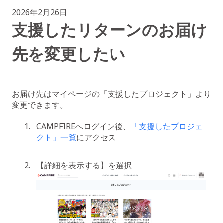
2026年2月26日
支援したリターンのお届け
先を変更したい
お届け先はマイページの「支援したプロジェクト」より
変更できます。
CAMPFIREへログイン後、
「支援したプロジェ
クト」一覧
にアクセス
【詳細を表示する】を選択