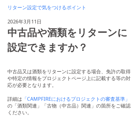
リターン設定で気をつけるポイント
2026年3月11日
中古品や酒類をリターンに
設定できますか？
中古品又は酒類をリターンに設定する場合、免許の取得
や特定の情報をプロジェクトページ上に記載する等の対
応が必要となります。
詳細は
「CAMPFIREにおけるプロジェクトの審査基準」
の「酒類関連」「古物（中古品）関連」の箇所をご確認
ください。