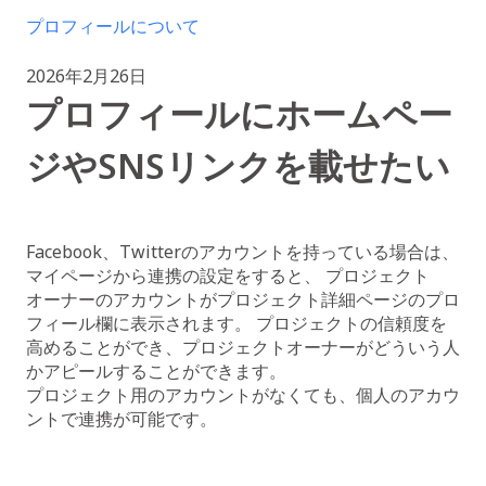
プロフィールについて
2026年2月26日
プロフィールにホームペー
ジやSNSリンクを載せたい
Facebook、Twitterのアカウントを持っている場合は、
マイページから連携の設定をすると、 プロジェクト
オーナーのアカウントがプロジェクト詳細ページのプロ
フィール欄に表示されます。 プロジェクトの信頼度を
高めることができ、プロジェクトオーナーがどういう人
かアピールすることができます。
プロジェクト用のアカウントがなくても、個人のアカウ
ントで連携が可能です。