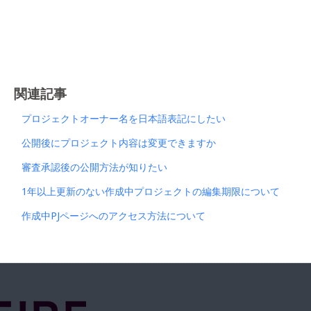
関連記事
プロジェクトオーナー名を日本語表記にしたい
公開後にプロジェクト内容は変更できますか
審査承認後の公開方法が知りたい
1年以上更新のない作成中プロジェクトの編集期限について
作成中PJページへのアクセス方法について