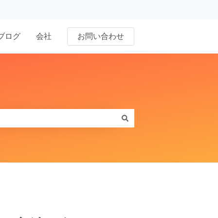
ブログ
会社
お問い合わせ
問