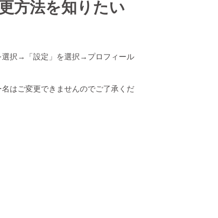
更方法を知りたい
を選択→「設定」を選択→プロフィール
ー名はご変更できませんのでご了承くだ