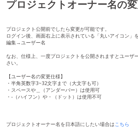
プロジェクトオーナー名の変
プロジェクト公開前でしたら変更が可能です。
ログイン後、画面右上に表示されている「丸いアイコン」
編集→ユーザー名
なお、仕様上、一度プロジェクトを公開されますとユーザ
さい。
【ユーザー名の変更仕様】
・半角英数字3~32文字まで（大文字も可）
・スペースや＿（アンダーバー）は使用可
・-（ハイフン）や・（ドット）は使用不可
プロジェクトオーナー名を日本語にしたい場合は
こちら