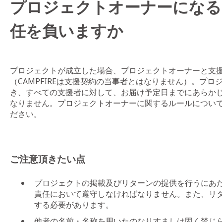
プロジェクトオーナーになる
任を負いますか
プロジェクトが成立した場合、プロジェクトオーナーと支
（CAMPFIREは支援契約の当事者とはなりません）。プ
き、すべての支援者に対して、お届け予定日までにあらか
なりません。プロジェクトオーナーに関するルールについ
ださい。
ご注意頂きたい点
プロジェクトの掲載及びリターンの提供を行うにあ
責任において遵守しなければなりません。また、リ
する必要があります。
他者の名前・名称を用いたのなりすましは固く禁じ