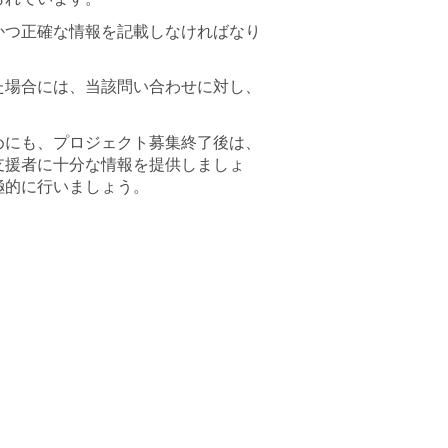
かつ正確な情報を記載しなければなり
た場合には、当該問い合わせに対し、
めにも、プロジェクト募集終了後は、
支援者に十分な情報を提供しましょ
極的に行いましょう。