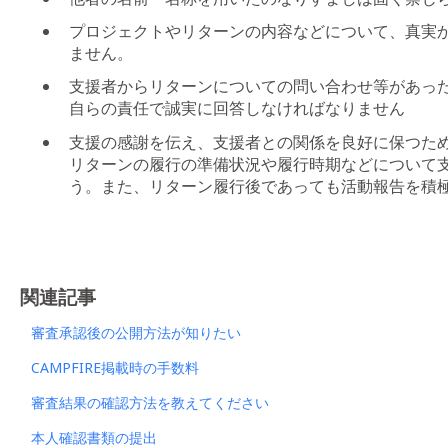
プロジェクトやリターンの内容などについて、真実
ません。
支援者からリターンについての問い合わせ等があっ
自らの責任で誠実に回答しなければなりません
支援の感謝を伝え、支援者との関係を良好に保つた
リターンの履行の準備状況や履行時期などについて
う。また、リターン履行後であっても活動報告を積
関連記事
審査承認後の公開方法が知りたい
CAMPFIRE掲載時の手数料
審査結果の確認方法を教えてください
本人確認書類の提出