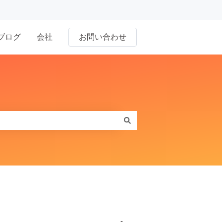
ブログ
会社
お問い合わせ