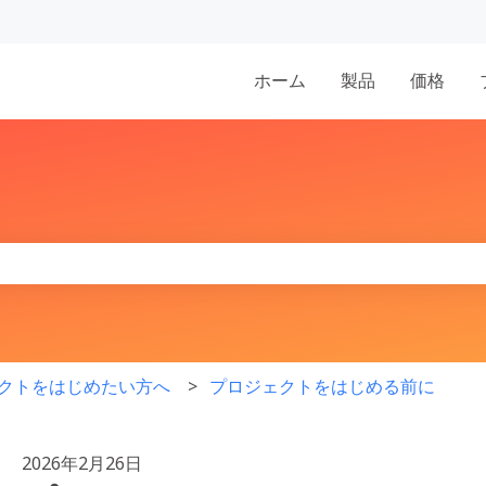
表示
ホーム
製品
価格
りません。
クトをはじめたい方へ
プロジェクトをはじめる前に
2026年2月26日