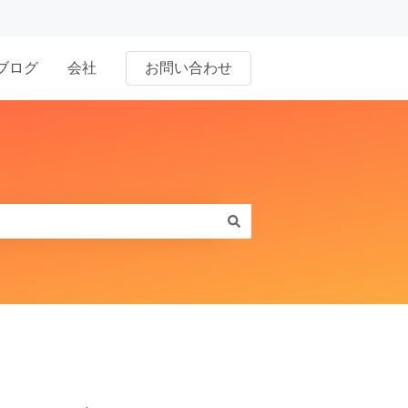
ブログ
会社
お問い合わせ