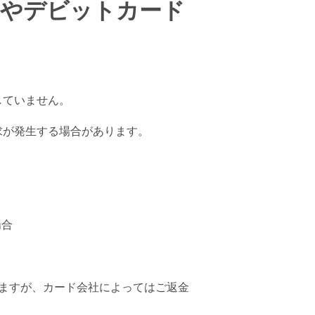
やデビットカード
していません。
求が発生する場合があります。
場合
ますが、カード会社によってはご返金