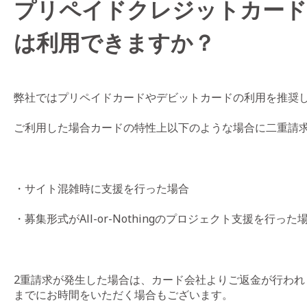
プリペイドクレジットカード
は利用できますか？
弊社ではプリペイドカードやデビットカードの利用を推奨
ご利用した場合カードの特性上以下のような場合に二重請
・サイト混雑時に支援を行った場合
・募集形式がAll-or-Nothingのプロジェクト支援を行った
2重請求が発生した場合は、カード会社よりご返金が行われ
までにお時間をいただく場合もございます。