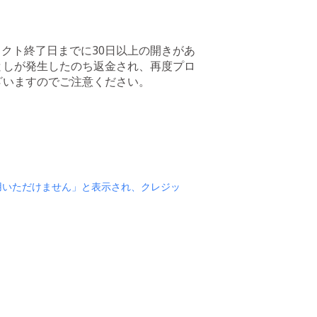
ロジェクト終了日までに30日以上の開きがあ
としが発生したのち返金され、再度プロ
ざいますのでご注意ください。
用いただけません」と表示され、クレジッ