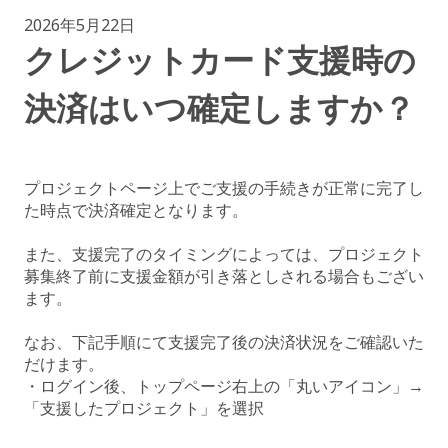
2026年5月22日
クレジットカード支援時の
決済はいつ確定しますか？
プロジェクトページ上でご支援の手続きが正常に完了し
た時点で決済確定となります。
また、支援完了のタイミングによっては、プロジェクト
募集終了前に支援金額が引き落としされる場合もござい
ます。
なお、下記手順にて支援完了後の決済状況をご確認いた
だけます。
・ログイン後、トップページ右上の「丸いアイコン」→
「支援したプロジェクト」を選択